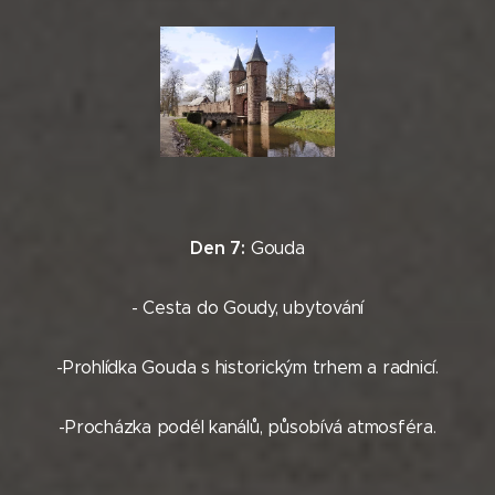
Den 7:
Gouda
- Cesta do Goudy, ubytování
-Prohlídka Gouda s historickým trhem a radnicí.
-Procházka podél kanálů, působívá atmosféra.