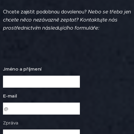
Nebo se třeba jen
Chcete zajistit podobnou dovolenou?
chcete něco nezávazně zeptat? Kontaktujte nás
prostřednictvím následujícího formuláře:
Jméno a příjmení
E-mail
Zpráva