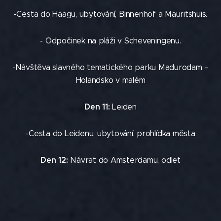
-Cesta do Haagu, ubytování, Binnenhof a Mauritshuis.
- Odpočinek na pláži v Scheveningenu.
-Návštěva slavného tematického parku Madurodam –
Holandsko v malém
Den 11:
Leiden
-Cesta do Leidenu, ubytování, prohlídka města
Den 12:
Návrat do Amsterdamu, odlet