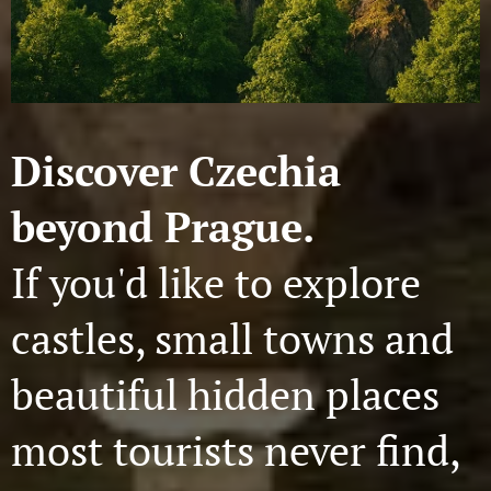
Discover Czechia
beyond Prague.
If you'd like to explore
castles, small towns and
beautiful hidden places
most tourists never find,