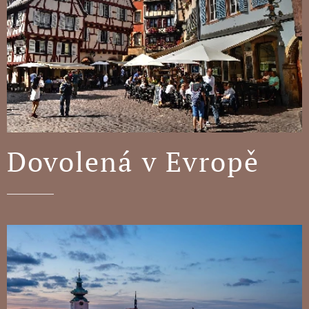
Dovolená v Evropě