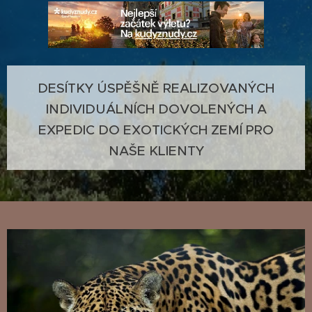
DESÍTKY ÚSPĚŠNĚ REALIZOVANÝCH
INDIVIDUÁLNÍCH DOVOLENÝCH A
EXPEDIC DO EXOTICKÝCH ZEMÍ PRO
NAŠE KLIENTY